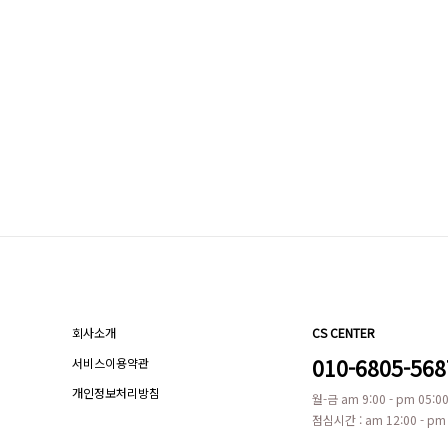
회사소개
CS CENTER
010-6805-568
서비스이용약관
개인정보처리방침
월-금 am 9:00 - pm 05:0
점심시간 : am 12:00 - pm 