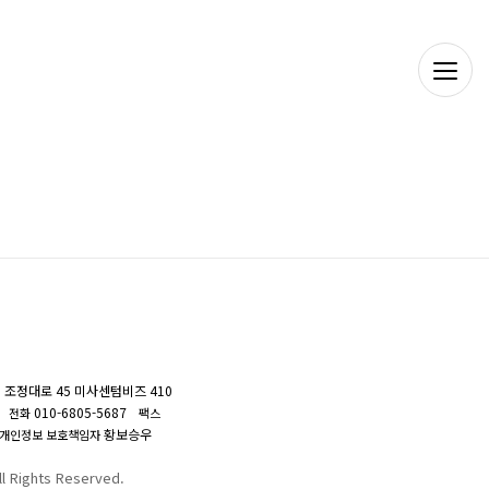
조정대로 45 미사센텀비즈 410
010-6805-5687
전화
팩스
황보승우
개인정보 보호책임자
Rights Reserved.