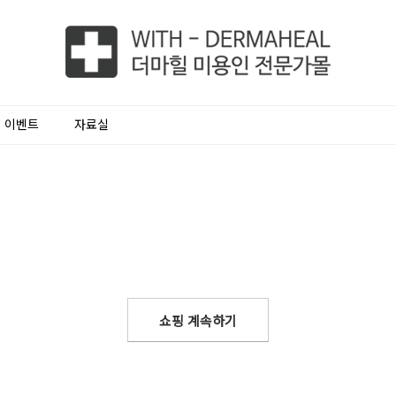
이벤트
자료실
쇼핑 계속하기