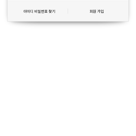
아이디 비밀번호 찾기
회원 가입