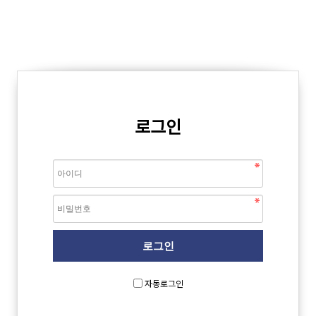
로그인
자동로그인